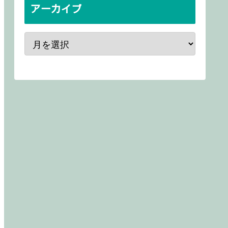
アーカイブ