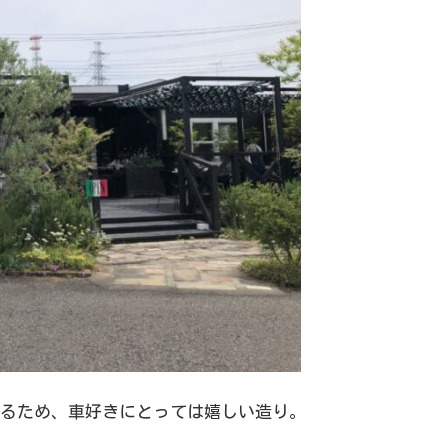
るため、車好きにとっては嬉しい造り。