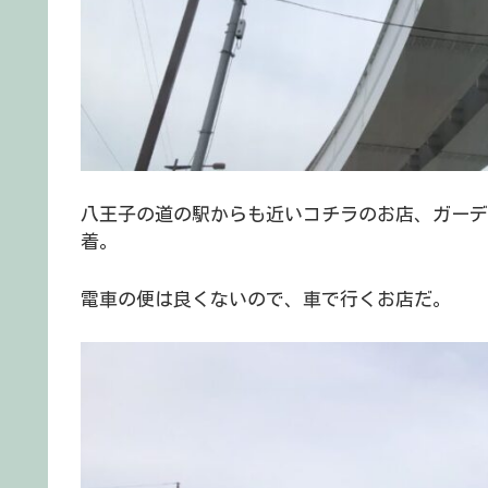
八王子の道の駅からも近いコチラのお店、ガーデンハウス
着。
電車の便は良くないので、車で行くお店だ。