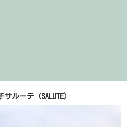
ルーテ（SALUTE）