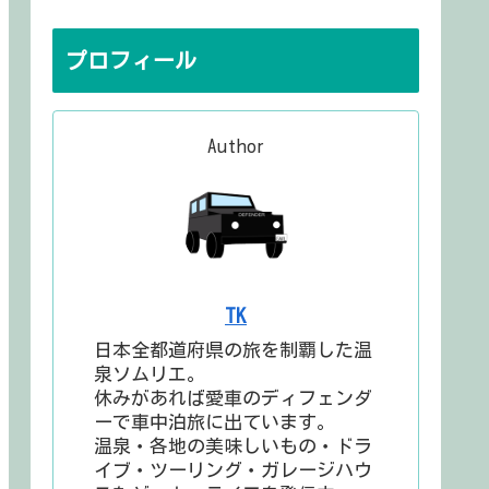
プロフィール
Author
TK
日本全都道府県の旅を制覇した温
泉ソムリエ。
休みがあれば愛車のディフェンダ
ーで車中泊旅に出ています。
温泉・各地の美味しいもの・ドラ
イブ・ツーリング・ガレージハウ