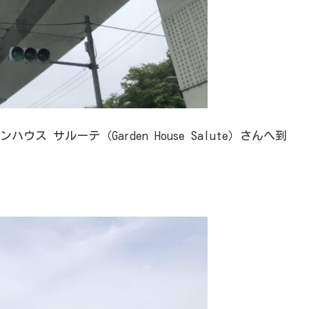
 サルーテ（Garden House Salute）さんへ到