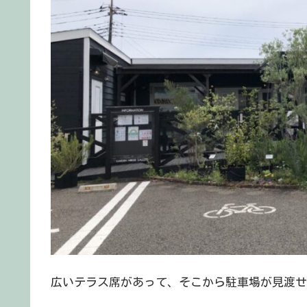
広いテラス席があって、そこから駐車場が見渡せ