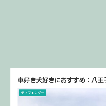
車好き犬好きにおすすめ：八王子サ
ディフェンダー