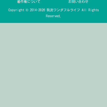
著作権について
お問い合わせ
Copyright © 2014-2026 我流ワンダフルライフ All Rights
Reserved.