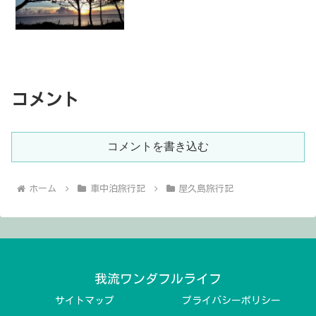
コメント
コメントを書き込む
ホーム
車中泊旅行記
屋久島旅行記
我流ワンダフルライフ
サイトマップ
プライバシーポリシー