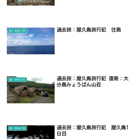
過去旅：屋久島旅行記 往路
屋久島旅行記
過去旅：屋久島旅行記 復路：大
屋久島旅行記
分奥みょうばん山荘
過去旅：屋久島旅行記 屋久島1
屋久島旅行記
日目