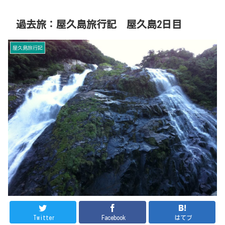
過去旅：屋久島旅行記 屋久島2日目
屋久島旅行記
Twitter
Facebook
はてブ