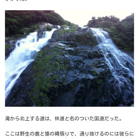
滝から北上する道は、林道と名のついた国道だった。
ここは野生の鹿と猿の縄張りで、通り抜けるのには彼らに