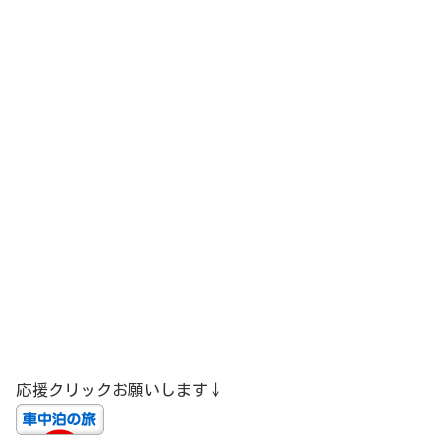
応援クリックお願いします↓