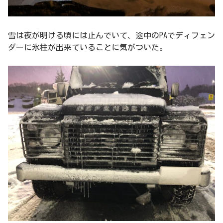
雪は夜が明ける頃には止んでいて、途中のPAでディフェン
ダーに氷柱が出来ていることに気がついた。