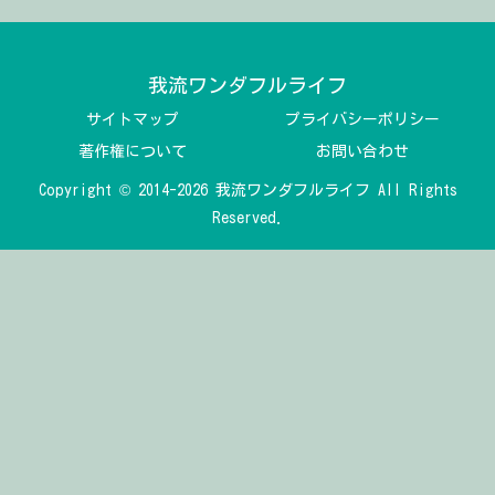
我流ワンダフルライフ
サイトマップ
プライバシーポリシー
著作権について
お問い合わせ
Copyright © 2014-2026 我流ワンダフルライフ All Rights
Reserved.