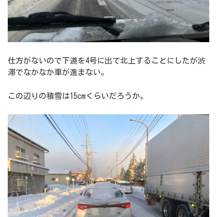
仕方がないので下道を4号に出て北上することにしたが渋
滞でなかなか車が進まない。
この辺りの積雪は15cmくらいだろうか。