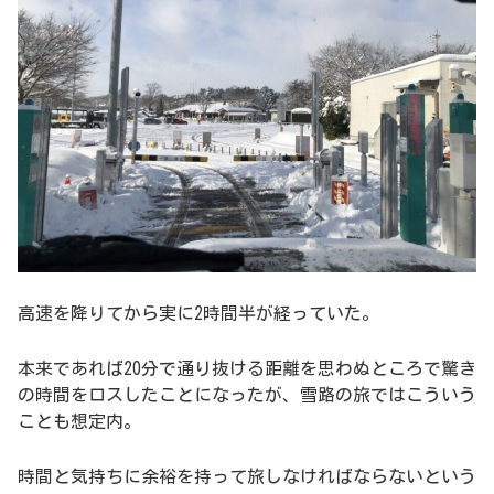
高速を降りてから実に2時間半が経っていた。
本来であれば20分で通り抜ける距離を思わぬところで驚き
の時間をロスしたことになったが、雪路の旅ではこういう
ことも想定内。
時間と気持ちに余裕を持って旅しなければならないという