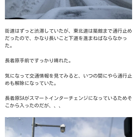
街道はずっと渋滞していたが、東北道は築館まで通行止め
だったので、かなり長いこと下道を進まねばならなかっ
た。
長者原手前ですっかり晴れた。
気になって交通情報を見てみると、いつの間にやら通行止
めも解除になっていた。
長者原SAがスマートインターチェンジになっているためそ
こから入ったのだが、、、