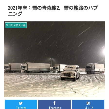
2021年末：雪の青森旅2. 雪の旅路のハプ
ニング
2021年末東北の旅
Twitter
Facebook
はてブ