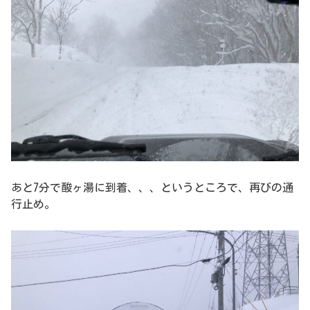
あと7分で酸ヶ湯に到着、、、というところで、再びの通
行止め。