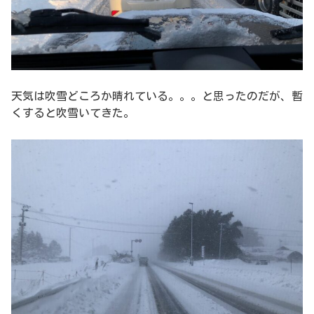
天気は吹雪どころか晴れている。。。と思ったのだが、暫
くすると吹雪いてきた。