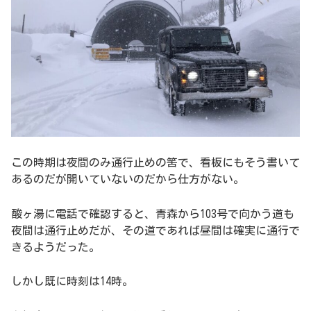
この時期は夜間のみ通行止めの筈で、看板にもそう書いて
あるのだが開いていないのだから仕方がない。
酸ヶ湯に電話で確認すると、青森から103号で向かう道も
夜間は通行止めだが、その道であれば昼間は確実に通行で
きるようだった。
しかし既に時刻は14時。