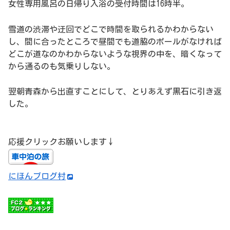
女性専用風呂の日帰り入浴の受付時間は16時半。
雪道の渋滞や迂回でどこで時間を取られるかわからない
し、間に合ったところで昼間でも道脇のポールがなければ
どこが道なのかわからないような視界の中を、暗くなって
から通るのも気乗りしない。
翌朝青森から出直すことにして、とりあえず黒石に引き返
した。
応援クリックお願いします↓
にほんブログ村