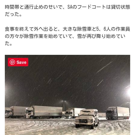
時間帯と通行止めのせいで、SAのフードコートは貸切状態
だった。
食事を終えて外へ出ると、大きな除雪車と5、6人の作業員
の方々が除雪作業を始めていて、雪が再び降り始めてい
た。
Save