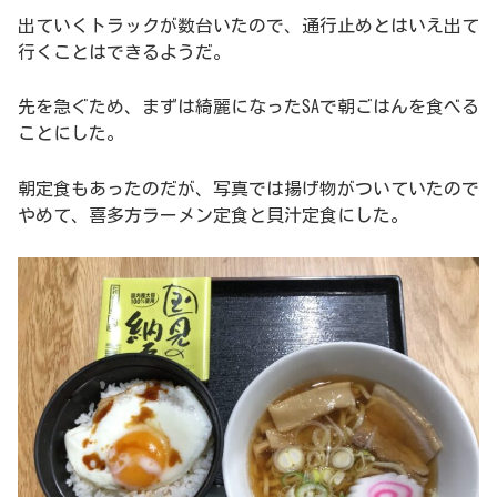
出ていくトラックが数台いたので、通行止めとはいえ出て
行くことはできるようだ。
先を急ぐため、まずは綺麗になったSAで朝ごはんを食べる
ことにした。
朝定食もあったのだが、写真では揚げ物がついていたので
やめて、喜多方ラーメン定食と貝汁定食にした。