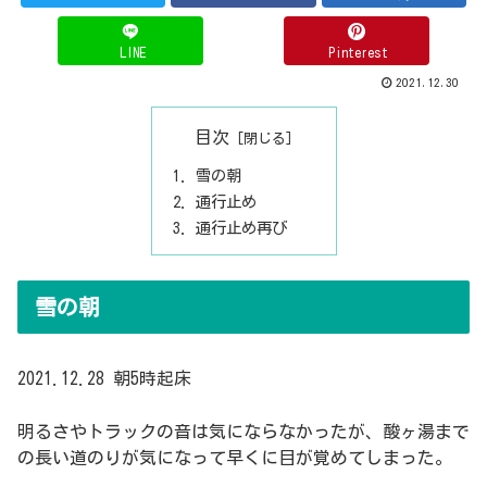
LINE
Pinterest
2021.12.30
目次
雪の朝
通行止め
通行止め再び
雪の朝
2021.12.28 朝5時起床
明るさやトラックの音は気にならなかったが、酸ヶ湯まで
の長い道のりが気になって早くに目が覚めてしまった。