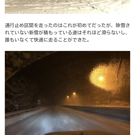
通行止め区間を走ったのはこれが初めてだったが、除雪さ
れていない新雪が積もっている道はそれほど滑らないし、
誰もいなくて快適に走ることができた。