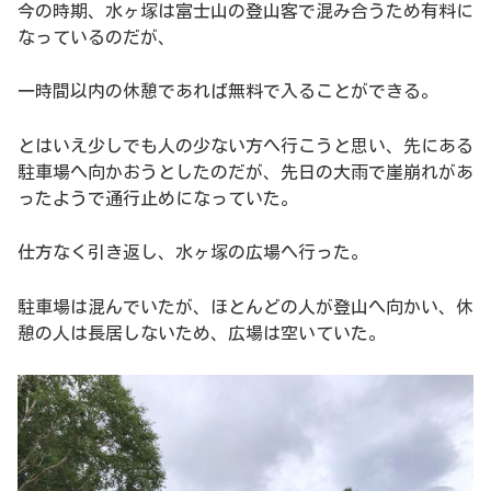
今の時期、水ヶ塚は富士山の登山客で混み合うため有料に
なっているのだが、
一時間以内の休憩であれば無料で入ることができる。
とはいえ少しでも人の少ない方へ行こうと思い、先にある
駐車場へ向かおうとしたのだが、先日の大雨で崖崩れがあ
ったようで通行止めになっていた。
仕方なく引き返し、水ヶ塚の広場へ行った。
駐車場は混んでいたが、ほとんどの人が登山へ向かい、休
憩の人は長居しないため、広場は空いていた。