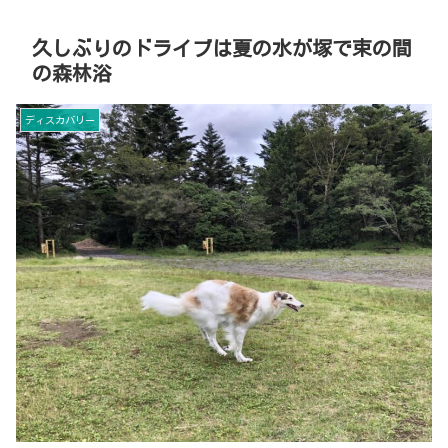
久しぶりのドライブは夏の水が塚で束の間
の森林浴
ディスカバリー