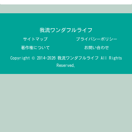
我流ワンダフルライフ
サイトマップ
プライバシーポリシー
著作権について
お問い合わせ
Copyright © 2014-2026 我流ワンダフルライフ All Rights
Reserved.