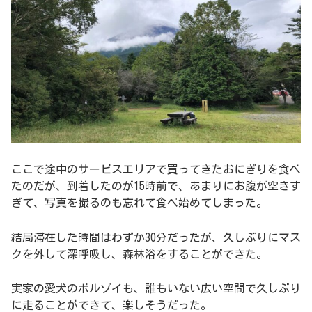
ここで途中のサービスエリアで買ってきたおにぎりを食べ
たのだが、到着したのが15時前で、あまりにお腹が空きす
ぎて、写真を撮るのも忘れて食べ始めてしまった。
結局滞在した時間はわずか30分だったが、久しぶりにマス
クを外して深呼吸し、森林浴をすることができた。
実家の愛犬のボルゾイも、誰もいない広い空間で久しぶり
に走ることができて、楽しそうだった。