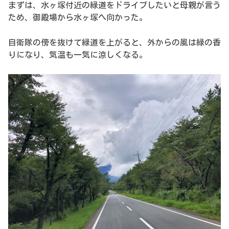
まずは、水ヶ塚付近の緑道をドライブしたいと母親が言う
ため、御殿場から水ヶ塚へ向かった。
自衛隊の傍を抜けて緑道を上がると、外からの風は緑の香
りになり、気温も一気に涼しくなる。