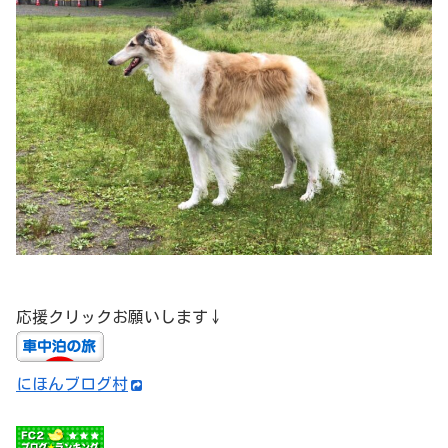
応援クリックお願いします↓
にほんブログ村