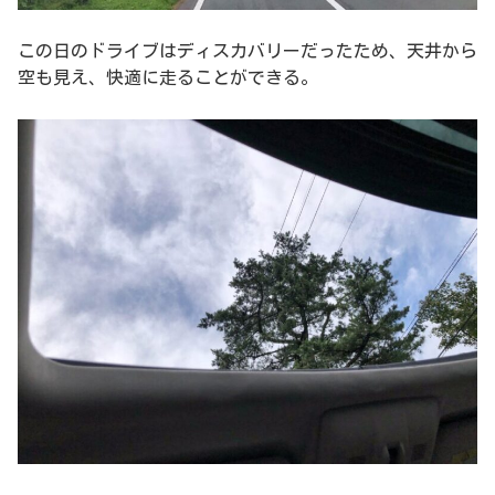
この日のドライブはディスカバリーだったため、天井から
空も見え、快適に走ることができる。