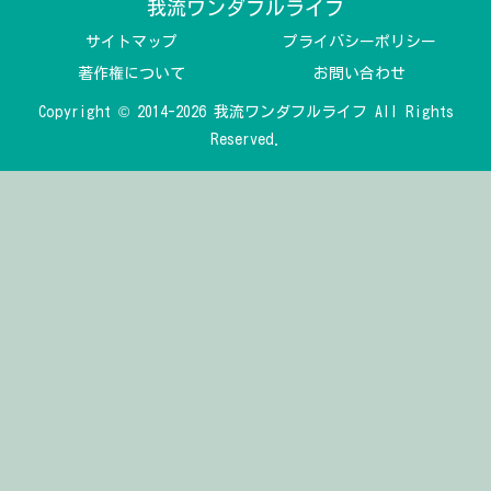
我流ワンダフルライフ
サイトマップ
プライバシーポリシー
著作権について
お問い合わせ
Copyright © 2014-2026 我流ワンダフルライフ All Rights
Reserved.