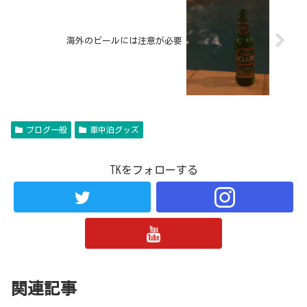
海外のビールには注意が必要
ブログ一般
車中泊グッズ
TKをフォローする
関連記事