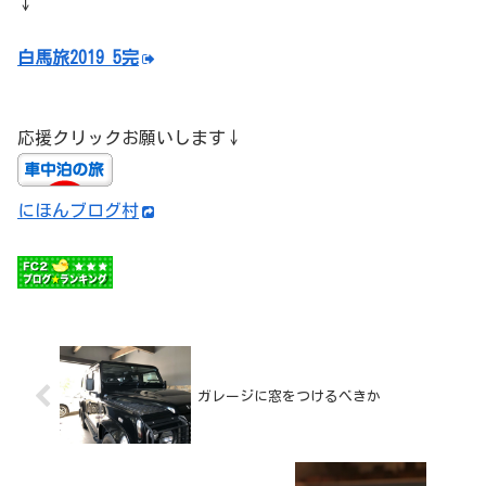
↓
白馬旅2019 5完
応援クリックお願いします↓
にほんブログ村
ガレージに窓をつけるべきか