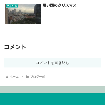
暑い国のクリスマス
ブログ一般
コメント
コメントを書き込む
ホーム
ブログ一般