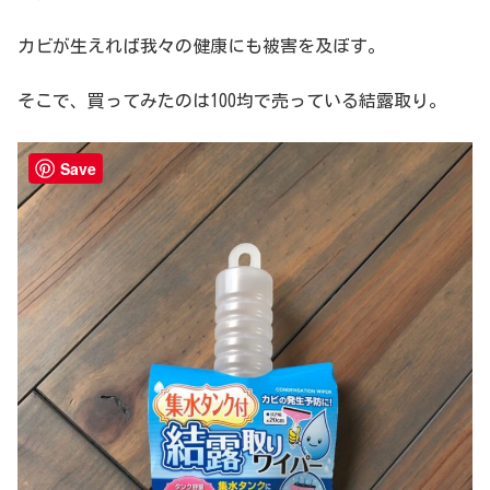
カビが生えれば我々の健康にも被害を及ぼす。
そこで、買ってみたのは100均で売っている結露取り。
Save