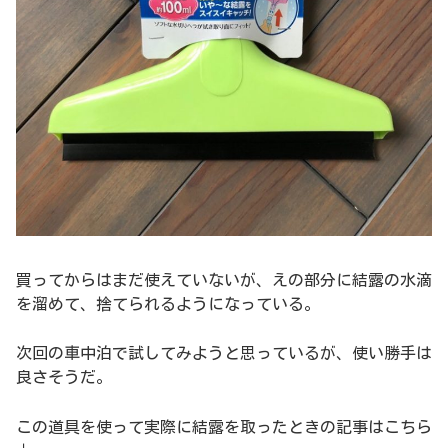
買ってからはまだ使えていないが、えの部分に結露の水滴
を溜めて、捨てられるようになっている。
次回の車中泊で試してみようと思っているが、使い勝手は
良さそうだ。
この道具を使って実際に結露を取ったときの記事はこちら