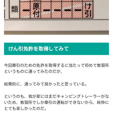
けん引免許を取得してみて
今回牽引のための免許を取得するに当たって初めて教習所
というものに通ってみたのだが、
結果的に、通ってみて良かったと思っている。
というのも、我が家にはまだキャンピングトレーラーがな
いため、教習所でしか牽引の運転ができないから、純粋に
とても楽しかったのだ。