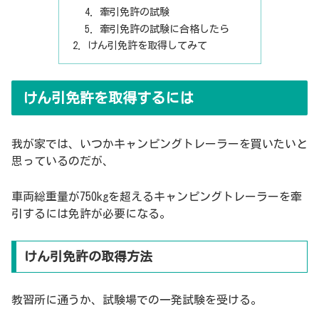
牽引免許の試験
牽引免許の試験に合格したら
けん引免許を取得してみて
けん引免許を取得するには
我が家では、いつかキャンピングトレーラーを買いたいと
思っているのだが、
車両総重量が750kgを超えるキャンピングトレーラーを牽
引するには免許が必要になる。
けん引免許の取得方法
教習所に通うか、試験場での一発試験を受ける。