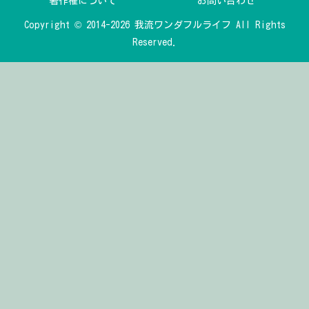
著作権について
お問い合わせ
Copyright © 2014-2026 我流ワンダフルライフ All Rights
Reserved.