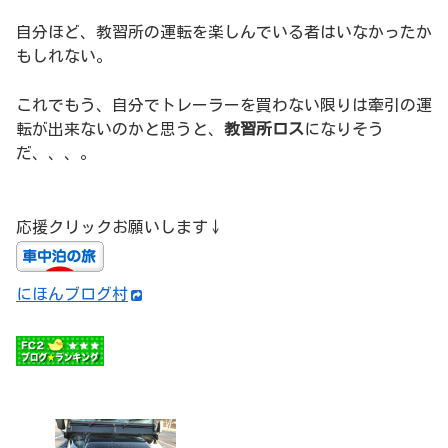
自分ほど、教習所の運転を楽しんでいる者はいなかったか
もしれない。
これでもう、自分でトレーラーを買わない限りは牽引の運
転が出来ないのかと思うと、
教習所ロス
になりそう
だ、、、。
応援クリックお願いします↓
にほんブログ村