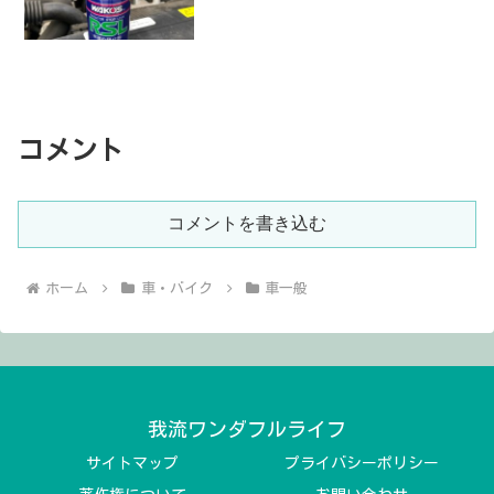
コメント
コメントを書き込む
ホーム
車・バイク
車一般
我流ワンダフルライフ
サイトマップ
プライバシーポリシー