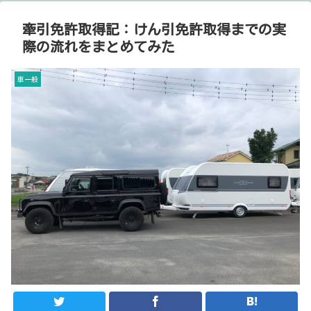
牽引免許取得記：けん引免許取得までの実
際の流れをまとめてみた
車一般