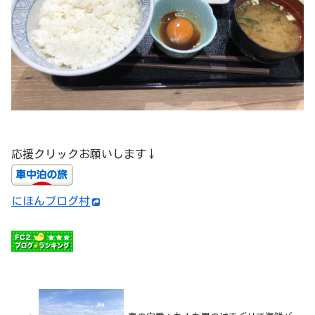
応援クリックお願いします↓
にほんブログ村