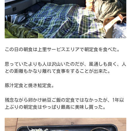
この日の朝食は上里サービスエリアで朝定食を食べた。
思っていたよりも人は沢山いたのだが、風通しも良く、人
との距離もかなり離れて食事をすることが出来た。
豚汁定食と焼き鮭定食。
残念ながら卵かけ納豆ご飯の定食ではなかったが、1年以
上ぶりの朝定食はやっぱり最高に美味し買った。