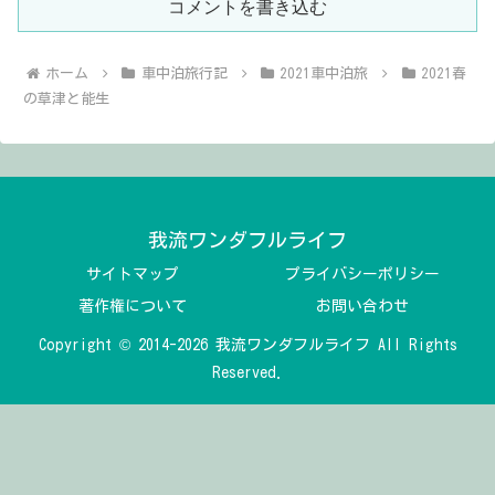
コメントを書き込む
ホーム
車中泊旅行記
2021車中泊旅
2021春
の草津と能生
我流ワンダフルライフ
サイトマップ
プライバシーポリシー
著作権について
お問い合わせ
Copyright © 2014-2026 我流ワンダフルライフ All Rights
Reserved.