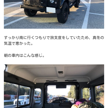
すっかり南に行くつもりで旅支度をしていたため、真冬の
気温で寒かった。
朝の車内はこんな感じ。