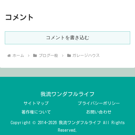
コメント
コメントを書き込む
ホーム
ブログ一般
ガレージハウス
我流ワンダフルライフ
サイトマップ
プライバシーポリシー
著作権について
お問い合わせ
Copyright © 2014-2026 我流ワンダフルライフ All Rights
Reserved.