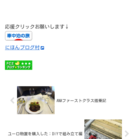
応援クリックお願いします↓
にほんブログ村
ANAファーストクラス搭乗記
ユーロ物置を購入した：DIYで組み立て編