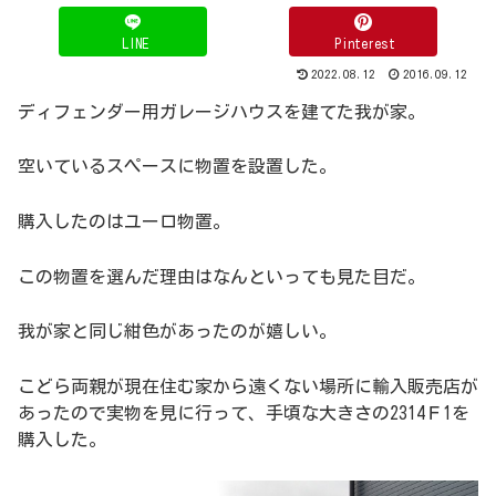
LINE
Pinterest
2022.08.12
2016.09.12
ディフェンダー用ガレージハウスを建てた我が家。
空いているスペースに物置を設置した。
購入したのはユーロ物置。
この物置を選んだ理由はなんといっても見た目だ。
我が家と同じ紺色があったのが嬉しい。
こどら両親が現在住む家から遠くない場所に輸入販売店が
あったので実物を見に行って、手頃な大きさの2314Ｆ1を
購入した。