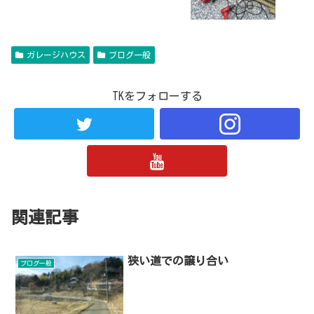
ガレージハウス
ブログ一般
TKをフォローする
関連記事
狭い道での譲り合い
ブログ一般