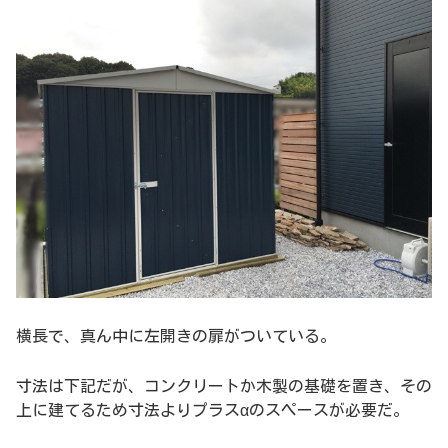
横長で、真ん中に左開きの扉がついている。
寸法は下記だが、コンクリートか木製の基礎を置き、その
上に建てるため寸法よりプラスαのスペースが必要だ。