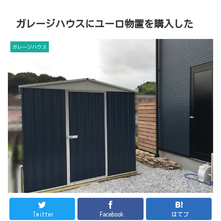
ガレージハウスにユーロ物置を購入した
ガレージハウス
Twitter
Facebook
はてブ